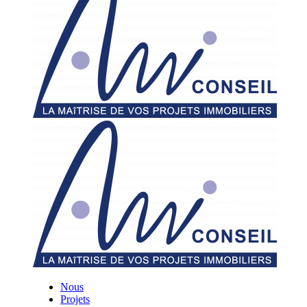
Nous
Projets