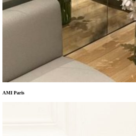
AMI Paris