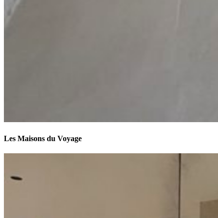
Les Maisons du Voyage