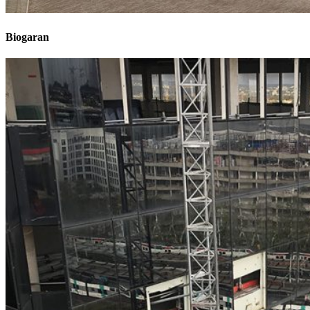
Biogaran