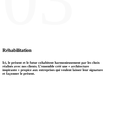
Réhabilitation
Ici, le présent et le futur cohabitent harmonieusement par les choix
réalisés avec nos clients. L’ensemble créé une « architecture
inspirante » propice aux entreprises qui veulent laisser leur signature
et façonner le présent.