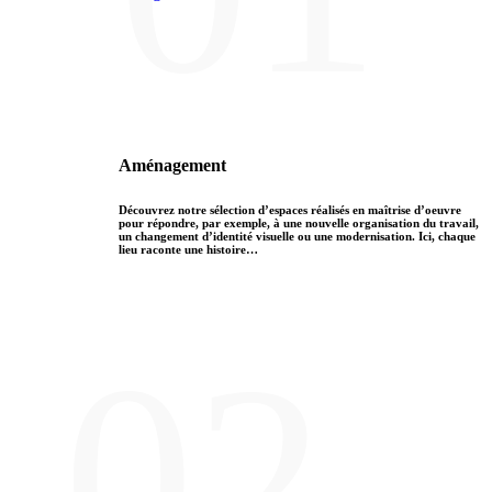
Aménagement
Découvrez notre sélection d’espaces réalisés en maîtrise d’oeuvre
pour répondre, par exemple, à une nouvelle organisation du travail,
un changement d’identité visuelle ou une modernisation. Ici, chaque
lieu raconte une histoire…
02