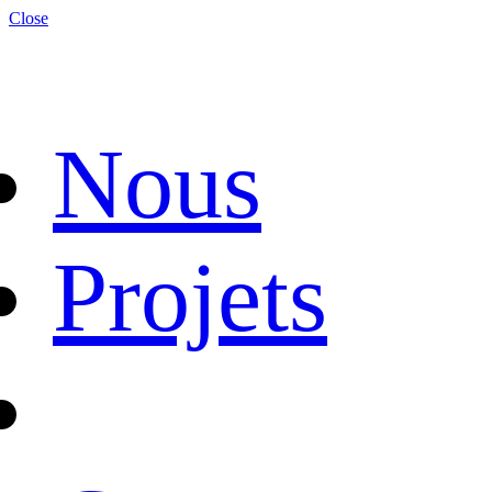
Close
Nous
Projets