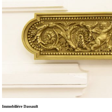
Immobilière Dassault