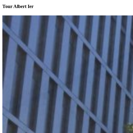
Tour Albert Ier