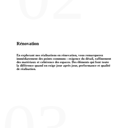
Rénovation
En explorant nos réalisations en rénovation, vous remarquerez
immédiatement des points communs : exigence du détail, raffinement
des matériaux et cohérence des espaces. Des éléments qui font toute
la différence quand on exige jour après jour, performance et qualité
de réalisation.
03