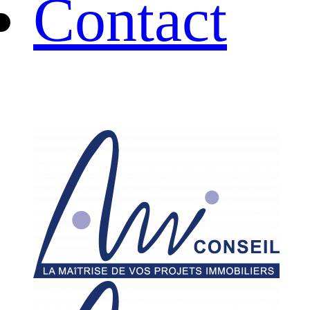
Contact