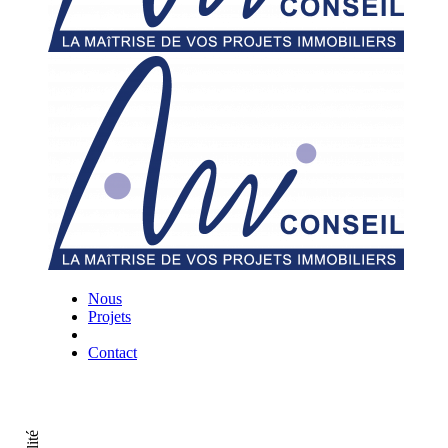
Nous
Projets
Contact