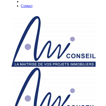
Contact